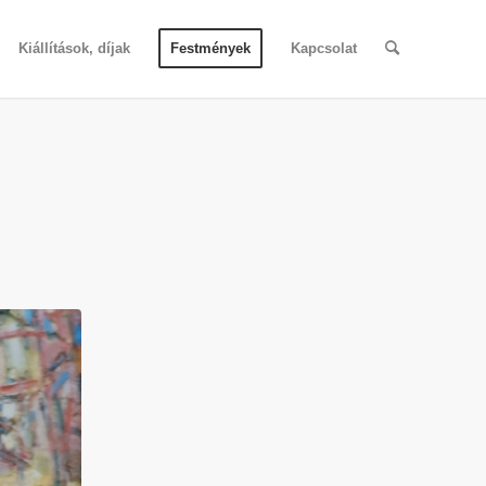
Kiállítások, díjak
Festmények
Kapcsolat