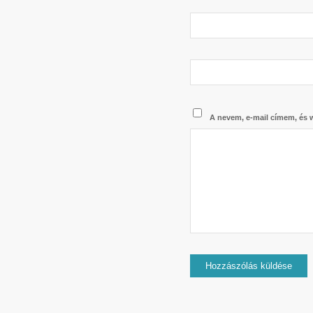
A nevem, e-mail címem, és