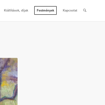
Kiállítások, díjak
Festmények
Kapcsolat