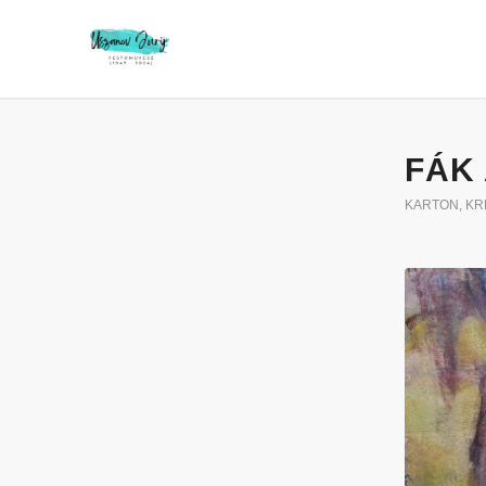
FÁK 
KARTON
,
KR