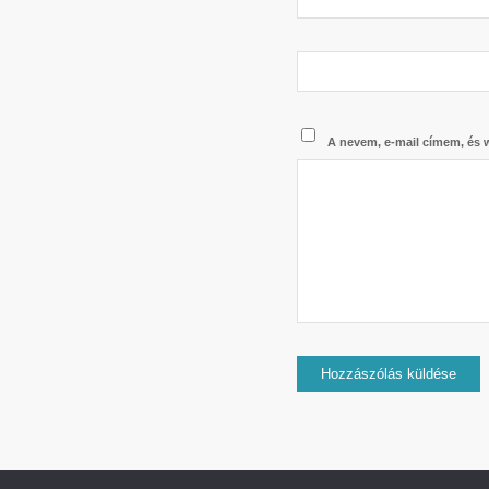
A nevem, e-mail címem, és